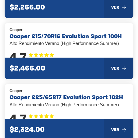
$2,266.00
VER
Cooper
Cooper 215/70R16 Evolution Sport 100H
Alto Rendimiento Verano (High Performance Summer)
4.7
$2,466.00
VER
Cooper
Cooper 225/65R17 Evolution Sport 102H
Alto Rendimiento Verano (High Performance Summer)
4.7
$2,324.00
VER