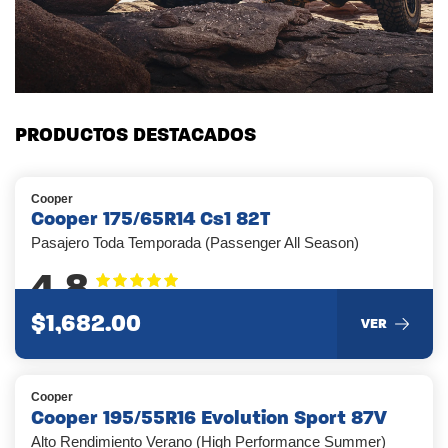
PRODUCTOS DESTACADOS
Cooper
Cooper 175/65R14 Cs1 82T
Pasajero Toda Temporada (Passenger All Season)
4.8
$1,682.00
VER
Cooper
Cooper 195/55R16 Evolution Sport 87V
Alto Rendimiento Verano (High Performance Summer)