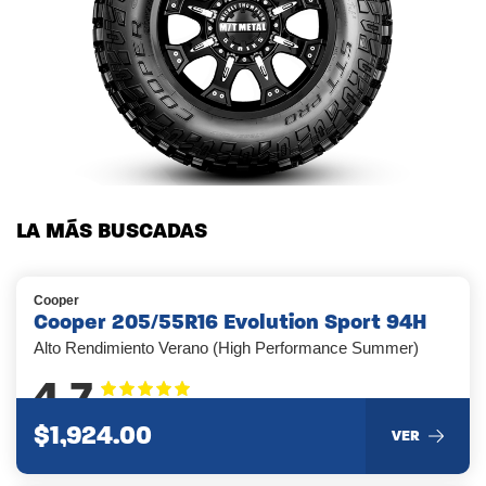
LA MÁS BUSCADAS
Cooper
Cooper 205/55R16 Evolution Sport 94H
Alto Rendimiento Verano (High Performance Summer)
4.7
$1,924.00
VER