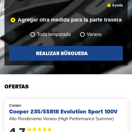
Ayuda
Agregar otra medida para la parte trasera
Toda temporada
Verano
REALIZAR BÚSQUEDA
OFERTAS
Cooper
Cooper 235/55R18 Evolution Sport 100V
Alto Rendimiento Verano (High Performance Summer)
4.7