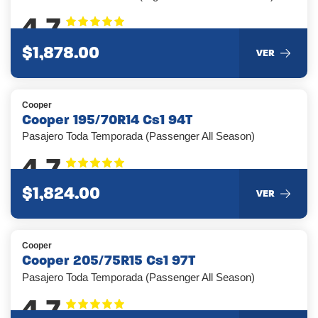
4.7
$1,878.00
VER
Cooper
Cooper 195/70R14 Cs1 94T
Pasajero Toda Temporada (Passenger All Season)
4.7
$1,824.00
VER
Cooper
Cooper 205/75R15 Cs1 97T
Pasajero Toda Temporada (Passenger All Season)
4.7