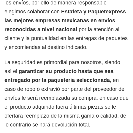
los envíos, por ello de manera responsable
elegimos colaborar con
Estafeta y Paquetexpress
las mejores empresas mexicanas en envíos
reconocidas a nivel nacional
por la atención al
cliente y la puntualidad en las entregas de paquetes
y encomiendas al destino indicado.
La seguridad es primordial para nosotros, siendo
así el
garantizar su producto hasta que sea
entregado por la paquetería seleccionada
, en
caso de robo ó extravió por parte del proveedor de
envíos le será reemplazada su compra, en caso que
el producto adquirido fuera últimas piezas se le
ofertara reemplazo de la misma gama o calidad, de
lo contrario se hará devolución total.