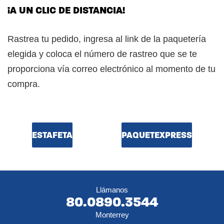
¡A UN CLIC DE DISTANCIA!
Rastrea tu pedido, ingresa al link de la paquetería
elegida y coloca el número de rastreo que se te
proporciona vía correo electrónico al momento de tu
compra.
ESTAFETA
PAQUETEXPRESS
Llámanos
80.0890.3544
Monterrey