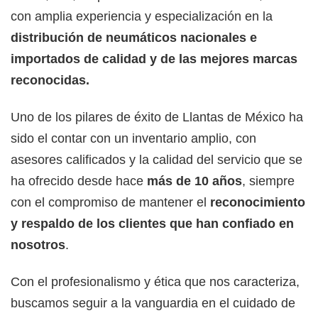
con amplia experiencia y especialización en la
distribución de neumáticos nacionales e
importados de calidad y de las mejores marcas
reconocidas.
Uno de los pilares de éxito de Llantas de México ha
sido el contar con un inventario amplio, con
asesores calificados y la calidad del servicio que se
ha ofrecido desde hace
más de 10 años
, siempre
con el compromiso de mantener el
reconocimiento
y respaldo de los clientes que han confiado en
nosotros
.
Con el profesionalismo y ética que nos caracteriza,
buscamos seguir a la vanguardia en el cuidado de