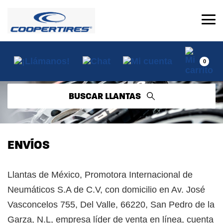
0
BUSCAR LLANTAS
ENVÍOS
Llantas de México, Promotora Internacional de
Neumáticos S.A de C.V, con domicilio en Av. José
Vasconcelos 755, Del Valle, 66220, San Pedro de la
Garza, N.L, empresa líder de venta en línea, cuenta