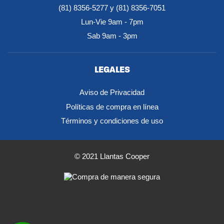
(81) 8356-5277 y (81) 8356-7051
Lun-Vie 9am - 7pm
Sab 9am - 3pm
LEGALES
Aviso de Privacidad
Políticas de compra en línea
Términos y condiciones de uso
© 2021 Llantas Cooper