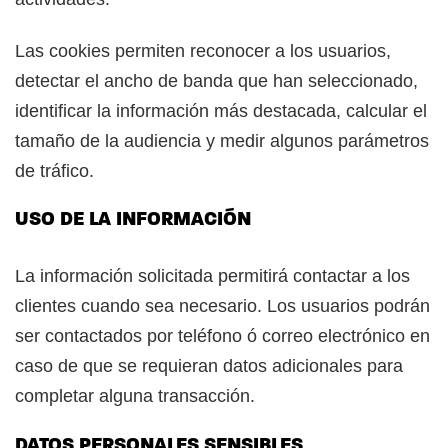
Las cookies permiten reconocer a los usuarios,
detectar el ancho de banda que han seleccionado,
identificar la información más destacada, calcular el
tamaño de la audiencia y medir algunos parámetros
de tráfico.
USO DE LA INFORMACIÓN
La información solicitada permitirá contactar a los
clientes cuando sea necesario. Los usuarios podrán
ser contactados por teléfono ó correo electrónico en
caso de que se requieran datos adicionales para
completar alguna transacción.
DATOS PERSONALES SENSIBLES