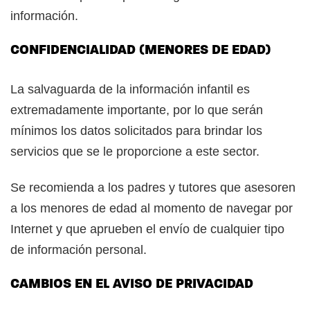
información.
CONFIDENCIALIDAD (MENORES DE EDAD)
La salvaguarda de la información infantil es
extremadamente importante, por lo que serán
mínimos los datos solicitados para brindar los
servicios que se le proporcione a este sector.
Se recomienda a los padres y tutores que asesoren
a los menores de edad al momento de navegar por
Internet y que aprueben el envío de cualquier tipo
de información personal.
CAMBIOS EN EL AVISO DE PRIVACIDAD