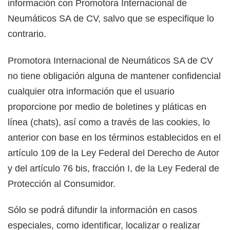
información con Promotora Internacional de
Neumáticos SA de CV, salvo que se especifique lo
contrario.
Promotora Internacional de Neumáticos SA de CV
no tiene obligación alguna de mantener confidencial
cualquier otra información que el usuario
proporcione por medio de boletines y pláticas en
línea (chats), así como a través de las cookies, lo
anterior con base en los términos establecidos en el
artículo 109 de la Ley Federal del Derecho de Autor
y del artículo 76 bis, fracción I, de la Ley Federal de
Protección al Consumidor.
Sólo se podrá difundir la información en casos
especiales, como identificar, localizar o realizar