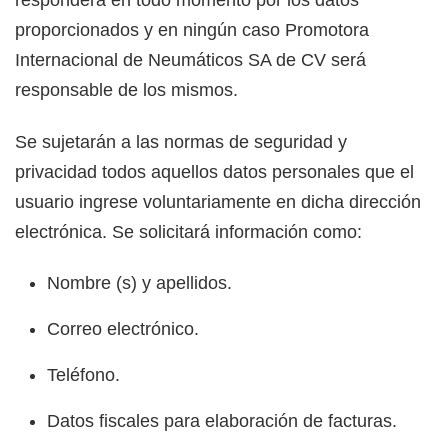
proporcionados y en ningún caso Promotora
Internacional de Neumáticos SA de CV será
responsable de los mismos.
Se sujetarán a las normas de seguridad y
privacidad todos aquellos datos personales que el
usuario ingrese voluntariamente en dicha dirección
electrónica. Se solicitará información como:
Nombre (s) y apellidos.
Correo electrónico.
Teléfono.
Datos fiscales para elaboración de facturas.