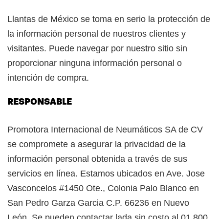
Llantas de México se toma en serio la protección de
la información personal de nuestros clientes y
visitantes. Puede navegar por nuestro sitio sin
proporcionar ninguna información personal o
intención de compra.
RESPONSABLE
Promotora Internacional de Neumáticos SA de CV
se compromete a asegurar la privacidad de la
información personal obtenida a través de sus
servicios en línea. Estamos ubicados en Ave. Jose
Vasconcelos #1450 Ote., Colonia Palo Blanco en
San Pedro Garza Garcia C.P. 66236 en Nuevo
León. Se pueden contactar lada sin costo al 01 800