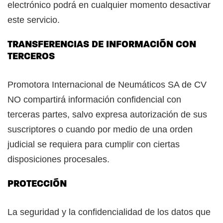
electrónico podrá en cualquier momento desactivar
este servicio.
TRANSFERENCIAS DE INFORMACIÓN CON
TERCEROS
Promotora Internacional de Neumáticos SA de CV
NO compartirá información confidencial con
terceras partes, salvo expresa autorización de sus
suscriptores o cuando por medio de una orden
judicial se requiera para cumplir con ciertas
disposiciones procesales.
PROTECCIÓN
La seguridad y la confidencialidad de los datos que