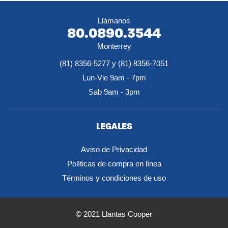
Llámanos
80.0890.3544
Monterrey
(81) 8356-5277 y (81) 8356-7051
Lun-Vie 9am - 7pm
Sab 9am - 3pm
LEGALES
Aviso de Privacidad
Políticas de compra en línea
Términos y condiciones de uso
© 2021 Llantas Cooper