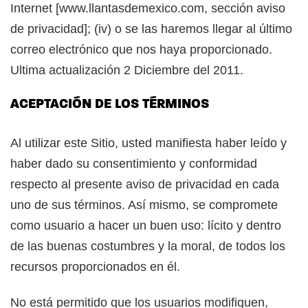
Internet [www.llantasdemexico.com, sección aviso
de privacidad]; (iv) o se las haremos llegar al último
correo electrónico que nos haya proporcionado.
Ultima actualización 2 Diciembre del 2011.
ACEPTACIÓN DE LOS TÉRMINOS
Al utilizar este Sitio, usted manifiesta haber leído y
haber dado su consentimiento y conformidad
respecto al presente aviso de privacidad en cada
uno de sus términos. Así mismo, se compromete
como usuario a hacer un buen uso: lícito y dentro
de las buenas costumbres y la moral, de todos los
recursos proporcionados en él.
No está permitido que los usuarios modifiquen,