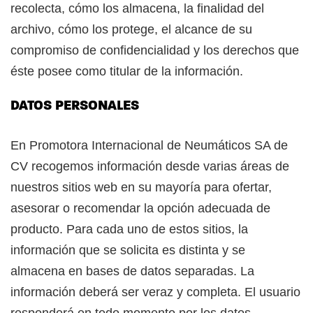
recolecta, cómo los almacena, la finalidad del
archivo, cómo los protege, el alcance de su
compromiso de confidencialidad y los derechos que
éste posee como titular de la información.
DATOS PERSONALES
En Promotora Internacional de Neumáticos SA de
CV recogemos información desde varias áreas de
nuestros sitios web en su mayoría para ofertar,
asesorar o recomendar la opción adecuada de
producto. Para cada uno de estos sitios, la
información que se solicita es distinta y se
almacena en bases de datos separadas. La
información deberá ser veraz y completa. El usuario
responderá en todo momento por los datos