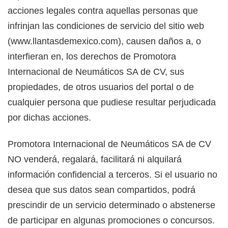
acciones legales contra aquellas personas que
infrinjan las condiciones de servicio del sitio web
(www.llantasdemexico.com), causen daños a, o
interfieran en, los derechos de Promotora
Internacional de Neumáticos SA de CV, sus
propiedades, de otros usuarios del portal o de
cualquier persona que pudiese resultar perjudicada
por dichas acciones.
Promotora Internacional de Neumáticos SA de CV
NO venderá, regalará, facilitará ni alquilará
información confidencial a terceros. Si el usuario no
desea que sus datos sean compartidos, podrá
prescindir de un servicio determinado o abstenerse
de participar en algunas promociones o concursos.