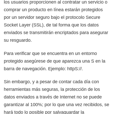
los usuarios proporcionen al contratar un servicio o
comprar un producto en línea estarán protegidos
por un servidor seguro bajo el protocolo Secure
Socket Layer (SSL), de tal forma que los datos
enviados se transmitirán encriptados para asegurar
su resguardo.
Para verificar que se encuentra en un entorno
protegido asegúrese de que aparezca una S en la
barra de navegación. Ejemplo: httpS://.
Sin embargo, y a pesar de contar cada día con
herramientas más seguras, la protección de los
datos enviados a través de Internet no se puede
garantizar al 100%; por lo que una vez recibidos, se
hará todo lo posible por salvaguardar la