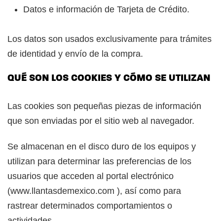
Datos e información de Tarjeta de Crédito.
Los datos son usados exclusivamente para trámites
de identidad y envío de la compra.
QUÉ SON LOS COOKIES Y CÓMO SE UTILIZAN
Las cookies son pequeñas piezas de información
que son enviadas por el sitio web al navegador.
Se almacenan en el disco duro de los equipos y
utilizan para determinar las preferencias de los
usuarios que acceden al portal electrónico
(www.llantasdemexico.com ), así como para
rastrear determinados comportamientos o
actividades.