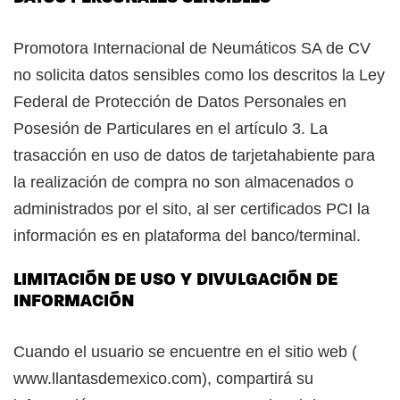
Promotora Internacional de Neumáticos SA de CV
no solicita datos sensibles como los descritos la Ley
Federal de Protección de Datos Personales en
Posesión de Particulares en el artículo 3. La
trasacción en uso de datos de tarjetahabiente para
la realización de compra no son almacenados o
administrados por el sito, al ser certificados PCI la
información es en plataforma del banco/terminal.
LIMITACIÓN DE USO Y DIVULGACIÓN DE
INFORMACIÓN
Cuando el usuario se encuentre en el sitio web (
www.llantasdemexico.com), compartirá su