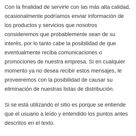
Con la finalidad de servirle con las más alta calidad,
ocasionalmente podríamos enviar información de
los productos y servicios que nosotros
consideremos que probablemente sean de su
interés, por lo tanto cabe la posibilidad de que
eventualmente reciba comunicaciones o
promociones de nuestra empresa. Si en cualquier
momento ya no desea recibir estos mensajes, le
proveeremos con la posibilidad de causar su
eliminación de nuestras listas de distribución.
Si se está utilizando el sitio es porque se entiende
que el usuario a leído y entendido los puntos antes
descritos en el texto.