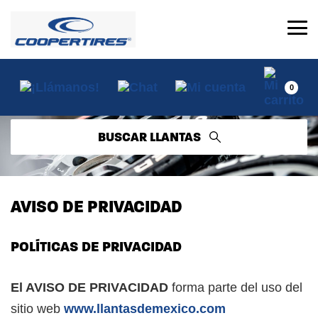
0
BUSCAR LLANTAS
AVISO DE PRIVACIDAD
POLÍTICAS DE PRIVACIDAD
El AVISO DE PRIVACIDAD
forma parte del uso del
sitio web
www.llantasdemexico.com