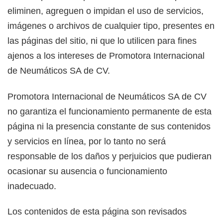
eliminen, agreguen o impidan el uso de servicios,
imágenes o archivos de cualquier tipo, presentes en
las páginas del sitio, ni que lo utilicen para fines
ajenos a los intereses de Promotora Internacional
de Neumáticos SA de CV.
Promotora Internacional de Neumáticos SA de CV
no garantiza el funcionamiento permanente de esta
página ni la presencia constante de sus contenidos
y servicios en línea, por lo tanto no será
responsable de los daños y perjuicios que pudieran
ocasionar su ausencia o funcionamiento
inadecuado.
Los contenidos de esta página son revisados