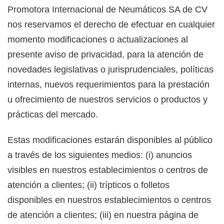
Promotora Internacional de Neumáticos SA de CV
nos reservamos el derecho de efectuar en cualquier
momento modificaciones o actualizaciones al
presente aviso de privacidad, para la atención de
novedades legislativas o jurisprudenciales, políticas
internas, nuevos requerimientos para la prestación
u ofrecimiento de nuestros servicios o productos y
prácticas del mercado.
Estas modificaciones estarán disponibles al público
a través de los siguientes medios: (i) anuncios
visibles en nuestros establecimientos o centros de
atención a clientes; (ii) trípticos o folletos
disponibles en nuestros establecimientos o centros
de atención a clientes; (iii) en nuestra página de