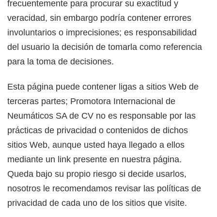
frecuentemente para procurar su exactitud y
veracidad, sin embargo podría contener errores
involuntarios o imprecisiones; es responsabilidad
del usuario la decisión de tomarla como referencia
para la toma de decisiones.
Esta página puede contener ligas a sitios Web de
terceras partes; Promotora Internacional de
Neumáticos SA de CV no es responsable por las
prácticas de privacidad o contenidos de dichos
sitios Web, aunque usted haya llegado a ellos
mediante un link presente en nuestra página.
Queda bajo su propio riesgo si decide usarlos,
nosotros le recomendamos revisar las políticas de
privacidad de cada uno de los sitios que visite.