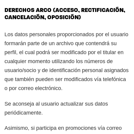
DERECHOS ARCO (ACCESO, RECTIFICACIÓN,
CANCELACIÓN, OPOSICIÓN)
Los datos personales proporcionados por el usuario
formarán parte de un archivo que contendrá su
perfil, el cual podrá ser modificado por el titular en
cualquier momento utilizando los números de
usuario/socio y de identificación personal asignados
que también pueden ser modificados vía telefónica
o por correo electrónico.
Se aconseja al usuario actualizar sus datos
periódicamente.
Asimismo, si participa en promociones vía correo