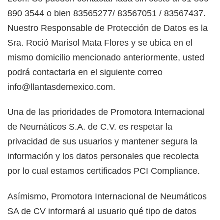
890 3544 o bien 83565277/ 83567051 / 83567437.
Nuestro Responsable de Protección de Datos es la
Sra. Roció Marisol Mata Flores y se ubica en el
mismo domicilio mencionado anteriormente, usted
podrá contactarla en el siguiente correo
info@llantasdemexico.com.
Una de las prioridades de Promotora Internacional
de Neumáticos S.A. de C.V. es respetar la
privacidad de sus usuarios y mantener segura la
información y los datos personales que recolecta
por lo cual estamos certificados PCI Compliance.
Asímismo, Promotora Internacional de Neumáticos
SA de CV informará al usuario qué tipo de datos