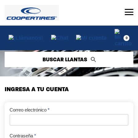
0
BUSCAR LLANTAS
INGRESA A TU CUENTA
Correo electrónico
*
Contraseña
*