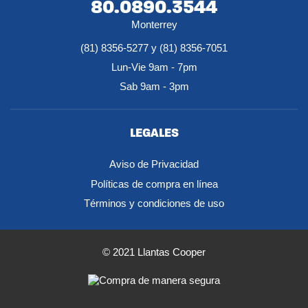
80.0890.3544
Monterrey
(81) 8356-5277 y (81) 8356-7051
Lun-Vie 9am - 7pm
Sab 9am - 3pm
LEGALES
Aviso de Privacidad
Políticas de compra en línea
Términos y condiciones de uso
© 2021 Llantas Cooper