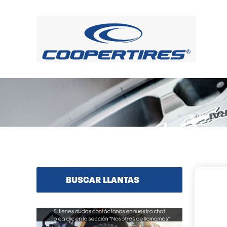
BUSCAR LLANTAS