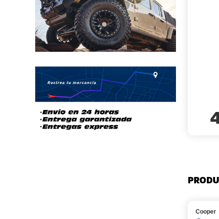
PRODU
Cooper