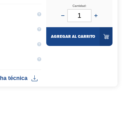
Cantidad:
AGREGAR AL CARRITO
ha técnica