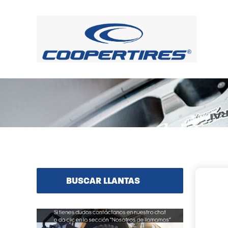
BUSCAR LLANTAS