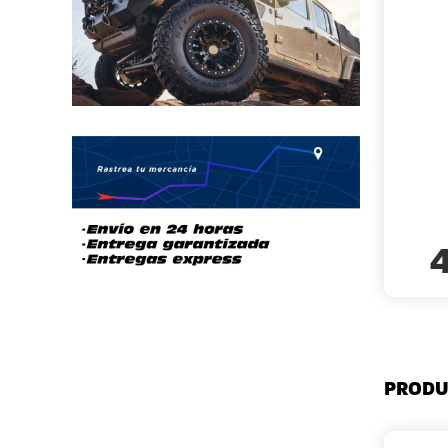
PRODU