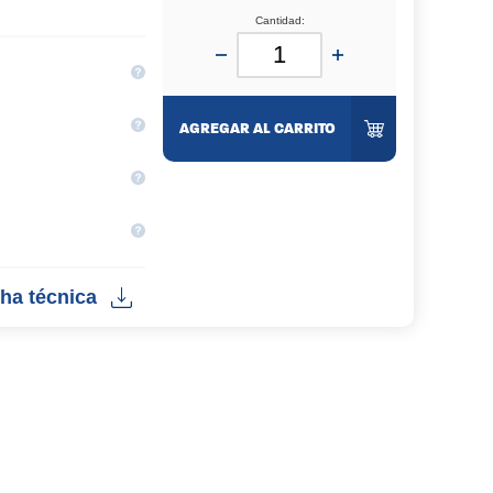
Cantidad:
AGREGAR AL CARRITO
ha técnica