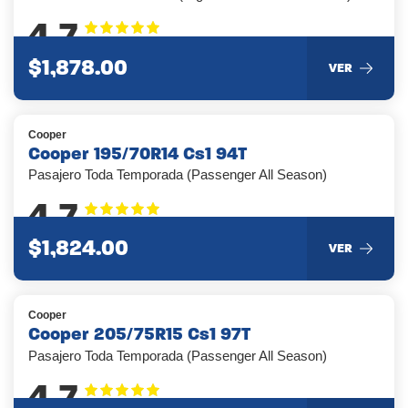
4.7
$1,878.00
VER
Cooper
Cooper 195/70R14 Cs1 94T
Pasajero Toda Temporada (Passenger All Season)
4.7
$1,824.00
VER
Cooper
Cooper 205/75R15 Cs1 97T
Pasajero Toda Temporada (Passenger All Season)
4.7