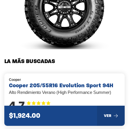
LA MÁS BUSCADAS
Cooper
Cooper 205/55R16 Evolution Sport 94H
Alto Rendimiento Verano (High Performance Summer)
4.7
$1,924.00
VER