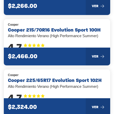
$2,266.00
VER
Cooper
Cooper 215/70R16 Evolution Sport 100H
Alto Rendimiento Verano (High Performance Summer)
4.7
$2,466.00
VER
Cooper
Cooper 225/65R17 Evolution Sport 102H
Alto Rendimiento Verano (High Performance Summer)
4.7
$2,324.00
VER