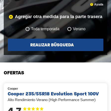
Ayuda
Agregar otra medida para la parte trasera
Toda temporada
Verano
REALIZAR BÚSQUEDA
OFERTAS
Cooper
Cooper 235/55R18 Evolution Sport 100V
Alto Rendimiento Verano (High Performance Summer)
4.7