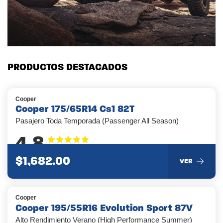
PRODUCTOS DESTACADOS
Cooper
Cooper 175/65R14 Cs1 82T
Pasajero Toda Temporada (Passenger All Season)
4.8
$1,682.00
VER
Cooper
Cooper 195/55R16 Evolution Sport 87V
Alto Rendimiento Verano (High Performance Summer)