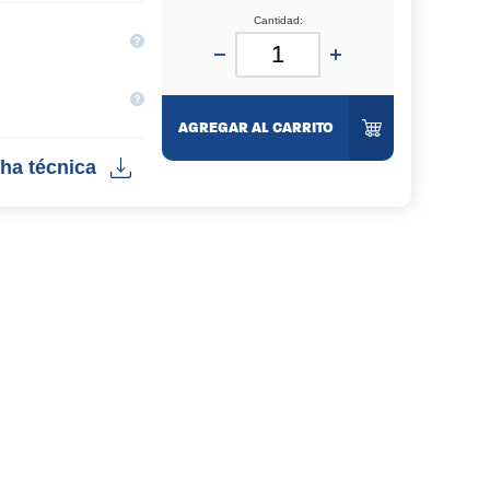
Cantidad:
AGREGAR AL CARRITO
ha técnica