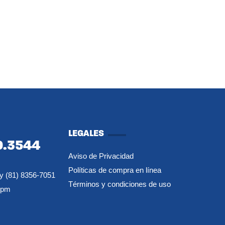
LEGALES
0.3544
Aviso de Privacidad
Políticas de compra en línea
y (81) 8356-7051
Términos y condiciones de uso
7pm