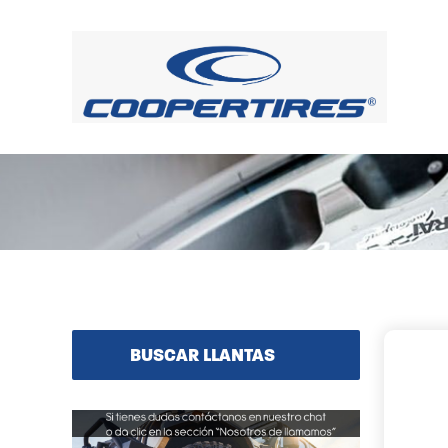
BUSCAR LLANTAS