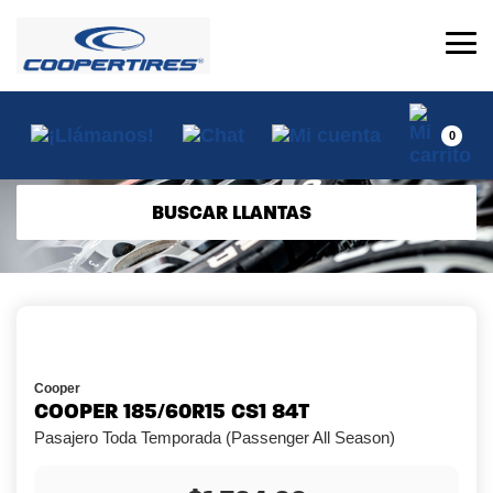
0
BUSCAR LLANTAS
Cooper
COOPER 185/60R15 CS1 84T
Pasajero Toda Temporada (Passenger All Season)