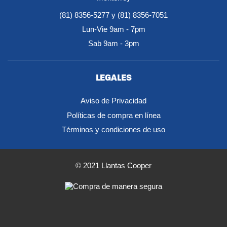
(81) 8356-5277 y (81) 8356-7051
Lun-Vie 9am - 7pm
Sab 9am - 3pm
LEGALES
Aviso de Privacidad
Políticas de compra en línea
Términos y condiciones de uso
© 2021 Llantas Cooper